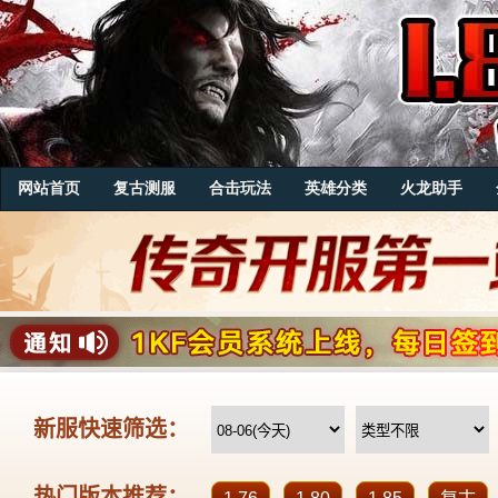
网站首页
复古测服
合击玩法
英雄分类
火龙助手