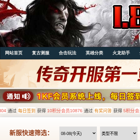
网站首页
复古测服
合击玩法
英雄分类
火龙助手