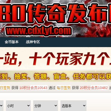
金币版本
战神专区