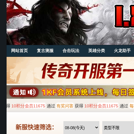
网站首页
复古测服
合击玩法
英雄分类
火龙助手