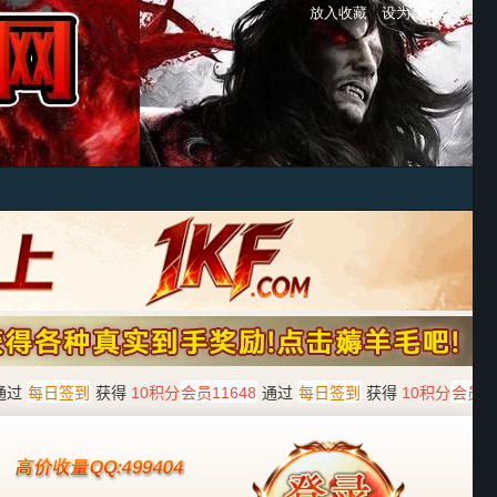
放入收藏
设为首页