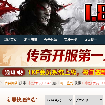
网站首页
复古测服
合击玩法
英雄分类
火龙助手