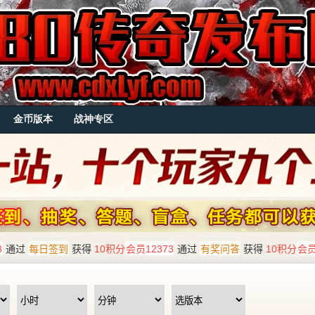
金币版本
战神专区