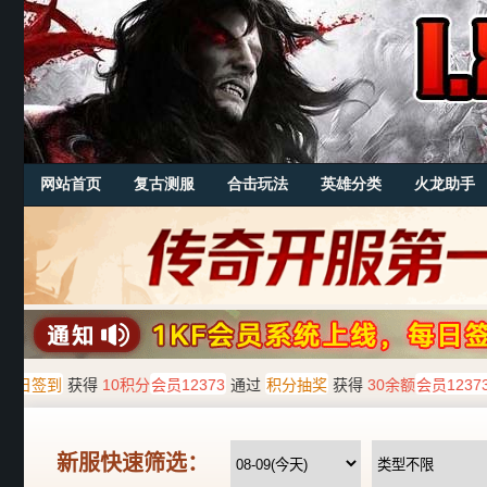
网站首页
复古测服
合击玩法
英雄分类
火龙助手