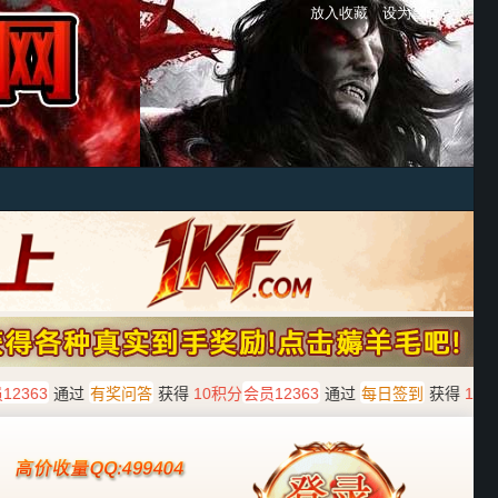
放入收藏
设为首页