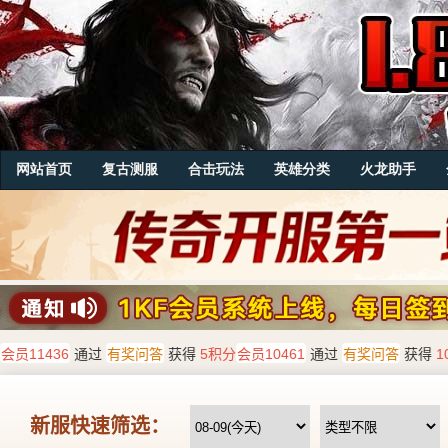
网站首页
复古测服
合击玩法
英雄分类
火龙助手