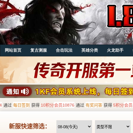
网站首页
复古测服
合击玩法
英雄分类
火龙助手