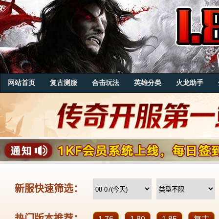
网站首页
复古测服
合击玩法
英雄分类
火龙助手