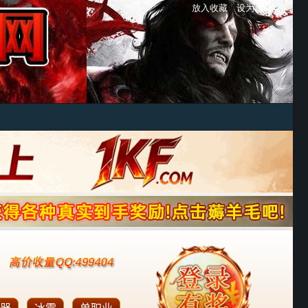
放入收藏
设为首页