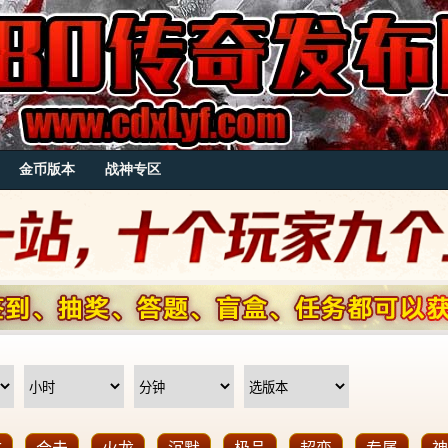
金币版本
战神专区