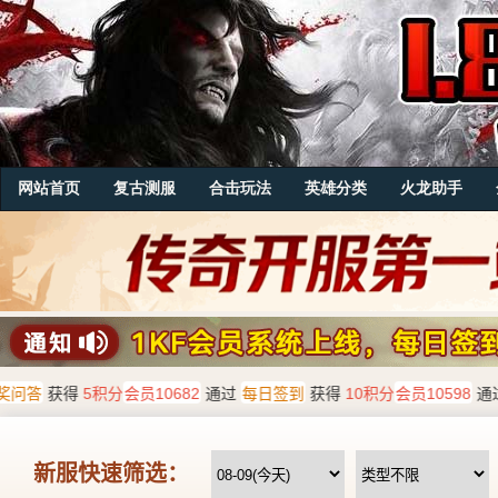
网站首页
复古测服
合击玩法
英雄分类
火龙助手