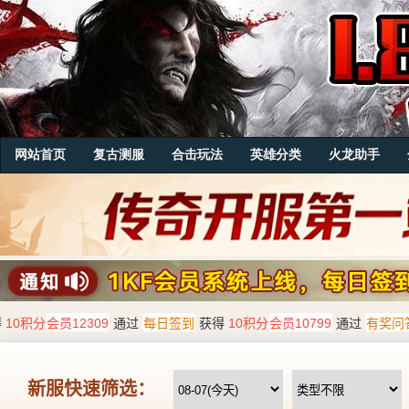
网站首页
复古测服
合击玩法
英雄分类
火龙助手