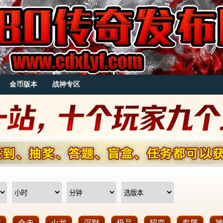
金币版本
战神专区