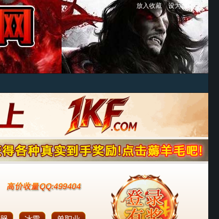
放入收藏
设为首页