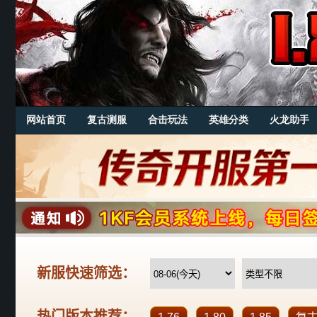
网站首页
复古测服
合击玩法
英雄分类
火龙助手