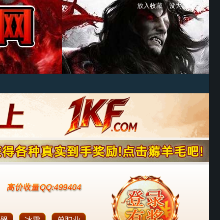
放入收藏
设为首页