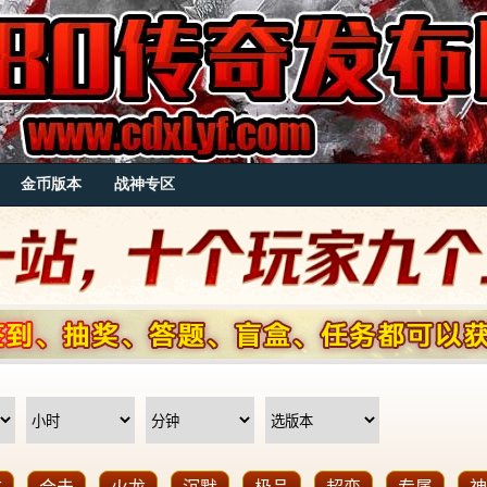
金币版本
战神专区